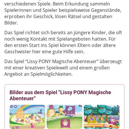
verschiedenen Spiele. Beim Erkundung sammeln
Spielerinnen und Spieler beispielsweise Gegenstände,
erproben ihr Geschick, lösen Rätsel und gestalten
Bilder.
Das Spiel richtet sich bereits an jüngere Kinder, die oft
noch wenig Kontakt mit Spielangeboten hatten. Für
den ersten Start ins Spiel können Eltern oder ältere
Geschwister hier eine gute Hilfe sein.
Das Spiel “Lissy PONY Magische Abenteuer” überzeugt
mit einer kreativen Spielewelt und einem großen
Angebot an Spielmöglichkeiten.
Bilder aus dem Spiel "Lissy PONY Magische
Abenteuer"