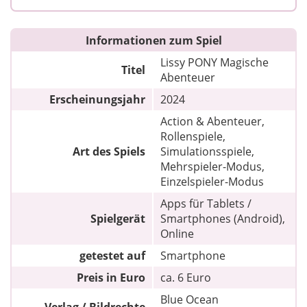
Informationen zum Spiel
Lissy PONY Magische
Titel
Abenteuer
Erscheinungsjahr
2024
Action & Abenteuer,
Rollenspiele,
Art des Spiels
Simulationsspiele,
Mehrspieler-Modus,
Einzelspieler-Modus
Apps für Tablets /
Spielgerät
Smartphones (Android),
Online
getestet auf
Smartphone
Preis in Euro
ca. 6 Euro
Blue Ocean
Verlag / Bildrechte