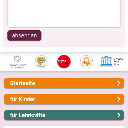
absenden
Startseite
Über uns
für Kinder
Presse
Kontakt
Lernen und Schule
für Lehrkräfte
Impressum
Hobby und Freizeit
Internet-ABC Sitemap
Spiel und Spaß
Lernmodule