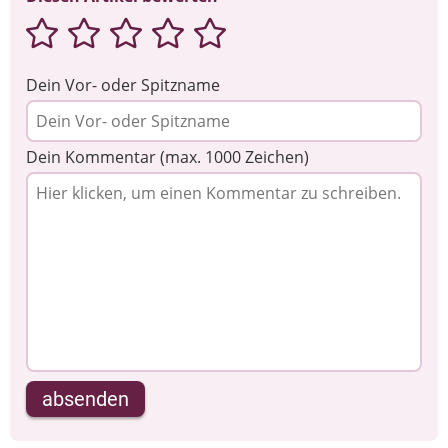
Dein Vor- oder Spitzname
Dein Kommentar (max. 1000 Zeichen)
absenden