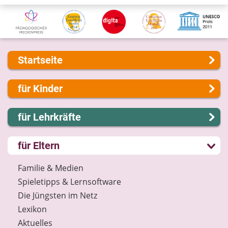
Startseite
Über uns
für Kinder
Presse
Kontakt
Lernen und Schule
für Lehrkräfte
Impressum
Hobby und Freizeit
Internet-ABC Sitemap
Spiel und Spaß
Lernmodule
für Eltern
Barrierefreiheit
Mitreden und Mitmachen
Unterrichts­materialien
Länderprojekte
Lexikon
Internet-ABC-Schule
Familie & Medien
Datenschutz
Praxishilfen
Spieletipps & Lernsoftware
Newsletter
Aktuelles
Die Jüngsten im Netz
Materialbestellung
Lexikon
Lexikon
Aktuelles