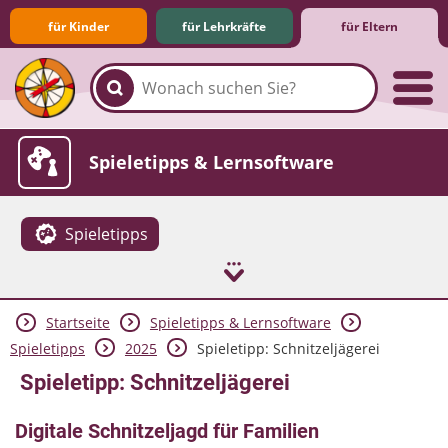
für Kinder
für Lehrkräfte
für Eltern
Familie & Medien
Spieletipps & Lernsoftware
Spieletipps
Startseite
Spieletipps & Lernsoftware
Die Jüngsten im Netz
Lexikon
Aktuelles
Spieletipps
2025
Spieletipp: Schnitzeljägerei
Spieletipp: Schnitzeljägerei
Digitale Schnitzeljagd für Familien