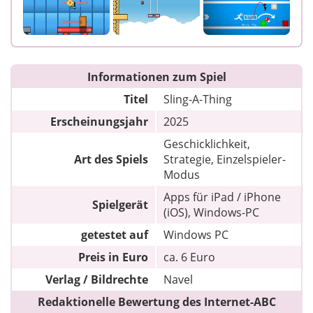
Informationen zum Spiel
Titel
Sling-A-Thing
Erscheinungsjahr
2025
Geschicklichkeit,
Art des Spiels
Strategie, Einzelspieler-
Modus
Apps für iPad / iPhone
Spielgerät
(iOS), Windows-PC
getestet auf
Windows PC
Preis in Euro
ca. 6 Euro
Verlag / Bildrechte
Navel
Redaktionelle Bewertung des Internet-ABC