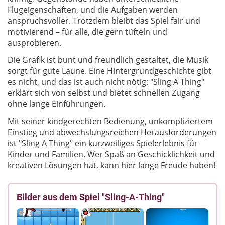
Flugeigenschaften, und die Aufgaben werden
anspruchsvoller. Trotzdem bleibt das Spiel fair und
motivierend – für alle, die gern tüfteln und
ausprobieren.
Die Grafik ist bunt und freundlich gestaltet, die Musik
sorgt für gute Laune. Eine Hintergrundgeschichte gibt
es nicht, und das ist auch nicht nötig: "Sling A Thing"
erklärt sich von selbst und bietet schnellen Zugang
ohne lange Einführungen.
Mit seiner kindgerechten Bedienung, unkompliziertem
Einstieg und abwechslungsreichen Herausforderungen
ist "Sling A Thing" ein kurzweiliges Spielerlebnis für
Kinder und Familien. Wer Spaß an Geschicklichkeit und
kreativen Lösungen hat, kann hier lange Freude haben!
Bilder aus dem Spiel "Sling-A-Thing"