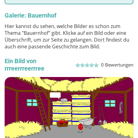
Galerie: Bauernhof
Hier kannst du sehen, welche Bilder es schon zum
Thema "Bauernhof" gibt. Klicke auf ein Bild oder eine
Überschrift, um zur Seite zu gelangen. Dort findest du
auch eine passende Geschichte zum Bild.
Ein Bild von
0
Bewertungen
rrreerrreerrree