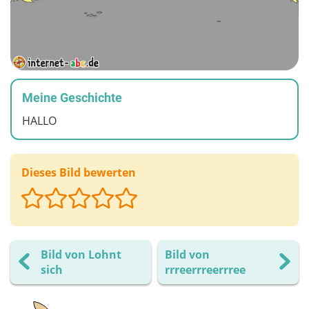
Meine Geschichte
HALLO
Dieses Bild bewerten
Bild von Lohnt
Bild von
sich
rrreerrreerrree