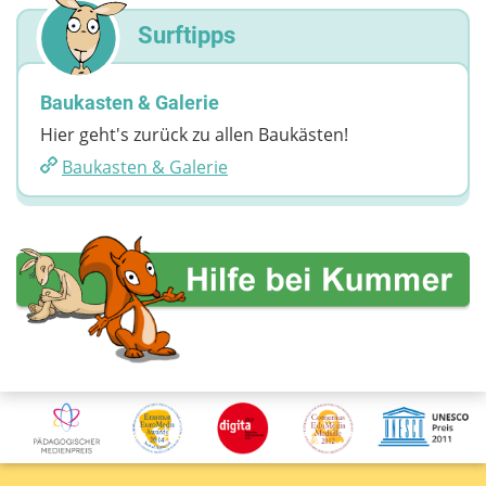
Surftipps
Baukasten & Galerie
Hier geht's zurück zu allen Baukästen!
Baukasten & Galerie