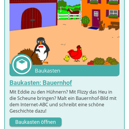
Baukasten
Baukasten: Bauernhof
Mit Eddie zu den Hühnern? Mit Flizzy das Heu in
die Scheune bringen? Malt ein Bauernhof-Bild mit
dem Internet-ABC und schreibt eine schöne
Geschichte dazu!
Baukasten öffnen