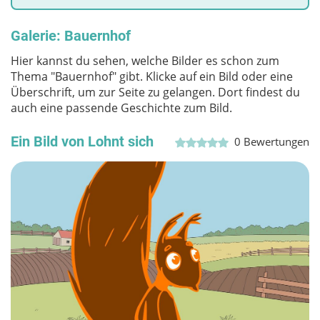
Galerie: Bauernhof
Hier kannst du sehen, welche Bilder es schon zum
Thema "Bauernhof" gibt. Klicke auf ein Bild oder eine
Überschrift, um zur Seite zu gelangen. Dort findest du
auch eine passende Geschichte zum Bild.
Ein Bild von Lohnt sich
0
Bewertungen