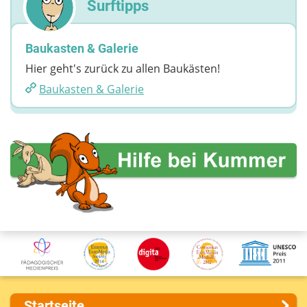
Surftipps
Baukasten & Galerie
Hier geht's zurück zu allen Baukästen!
Baukasten & Galerie
Startseite