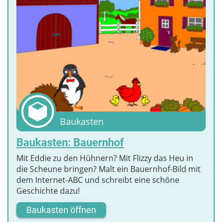
Baukasten
Baukasten: Bauernhof
Mit Eddie zu den Hühnern? Mit Flizzy das Heu in
die Scheune bringen? Malt ein Bauernhof-Bild mit
dem Internet-ABC und schreibt eine schöne
Geschichte dazu!
Baukasten öffnen