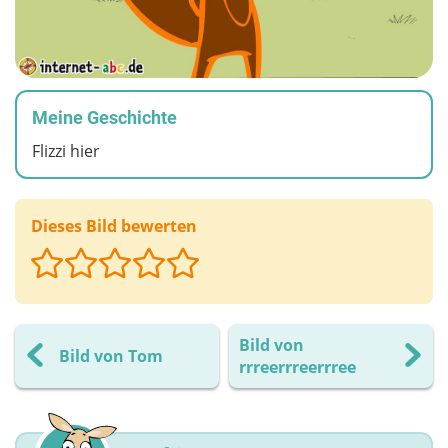
Meine Geschichte
Flizzi hier
Dieses Bild bewerten
Bild von
Bild von Tom
rrreerrreerrree