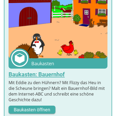
Baukasten
Baukasten: Bauernhof
Mit Eddie zu den Hühnern? Mit Flizzy das Heu in
die Scheune bringen? Malt ein Bauernhof-Bild mit
dem Internet-ABC und schreibt eine schöne
Geschichte dazu!
Baukasten öffnen