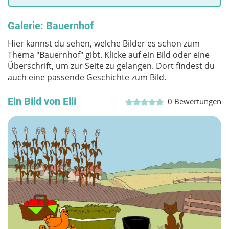
Galerie: Bauernhof
Hier kannst du sehen, welche Bilder es schon zum
Thema "Bauernhof" gibt. Klicke auf ein Bild oder eine
Überschrift, um zur Seite zu gelangen. Dort findest du
auch eine passende Geschichte zum Bild.
Ein Bild von Elli
0
Bewertungen