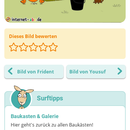
Dieses Bild bewerten
Bild von Frident
Bild von Yousuf
Surftipps
Baukasten & Galerie
Hier geht's zurück zu allen Baukästen!