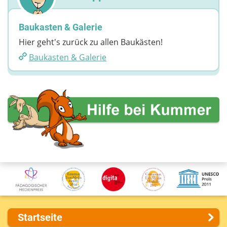
Baukasten & Galerie
Hier geht's zurück zu allen Baukästen!
Baukasten & Galerie
Startseite