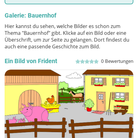
Galerie: Bauernhof
Hier kannst du sehen, welche Bilder es schon zum
Thema "Bauernhof" gibt. Klicke auf ein Bild oder eine
Überschrift, um zur Seite zu gelangen. Dort findest du
auch eine passende Geschichte zum Bild.
Ein Bild von Frident
0
Bewertungen