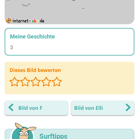
Meine Geschichte
:)
Dieses Bild bewerten
Bild von F
Bild von Elli
Surftipps