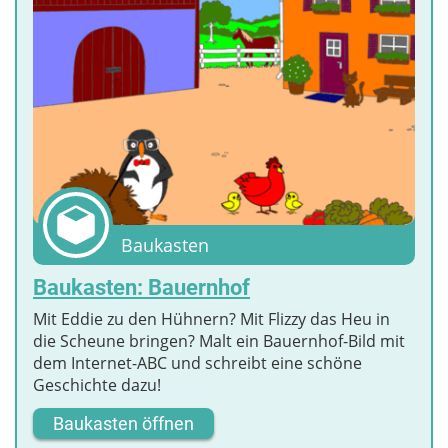
Baukasten
Baukasten: Bauernhof
Mit Eddie zu den Hühnern? Mit Flizzy das Heu in
die Scheune bringen? Malt ein Bauernhof-Bild mit
dem Internet-ABC und schreibt eine schöne
Geschichte dazu!
Baukasten öffnen