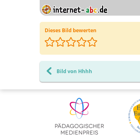
Dieses Bild bewerten
Bild von Hhhh