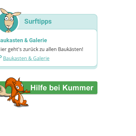
Surftipps
aukasten & Galerie
ier geht's zurück zu allen Baukästen!
Baukasten & Galerie