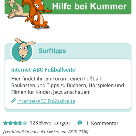
Surftipps
Internet-ABC Fußballseite
Hier findet ihr ein Forum, einen Fußball-
Baukasten und Tipps zu Büchern, Hörspielen und
Filmen für Kinder. Jetzt anschauen!
Internet-ABC Fußballseite
123
Bewertungen
1
Kommentar
[Veröffentlicht oder aktualisiert am: 28.01.2026]