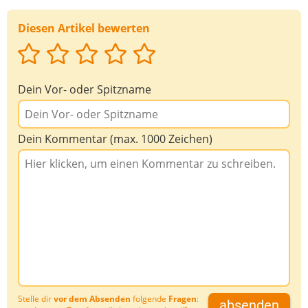
Diesen Artikel bewerten
Dein Vor- oder Spitzname
Dein Kommentar (max. 1000 Zeichen)
Stelle dir
vor dem Absenden
folgende
Fragen
:
absenden