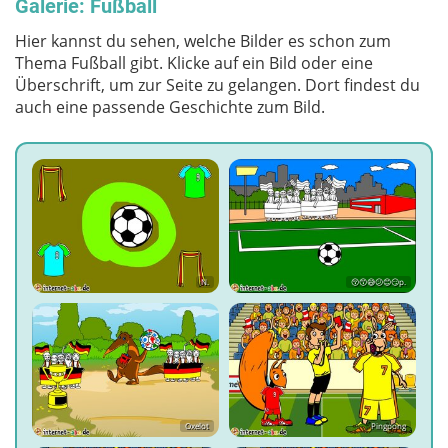
Galerie: Fußball
Hier kannst du sehen, welche Bilder es schon zum
Thema Fußball gibt. Klicke auf ein Bild oder eine
Überschrift, um zur Seite zu gelangen. Dort findest du
auch eine passende Geschichte zum Bild.
N.
😚😙😅😕😊😏p.
Oxelot
Pingpong