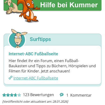
Surftipps
Internet-ABC Fußballseite
Hier findet ihr ein Forum, einen Fußball-
Baukasten und Tipps zu Büchern, Hörspielen und
Filmen für Kinder. Jetzt anschauen!
Internet-ABC Fußballseite
123
Bewertungen
1
Kommentar
[Veröffentlicht oder aktualisiert am: 28.01.2026]