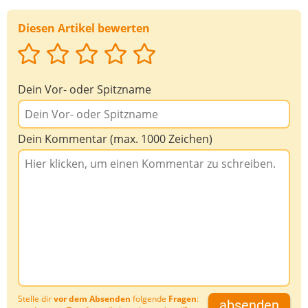
Diesen Artikel bewerten
Dein Vor- oder Spitzname
Dein Kommentar (max. 1000 Zeichen)
Stelle dir
vor dem Absenden
folgende
Fragen
:
absenden