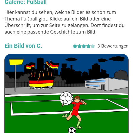
Galerie: Fußball
Hier kannst du sehen, welche Bilder es schon zum
Thema Fußball gibt. Klicke auf ein Bild oder eine
Überschrift, um zur Seite zu gelangen. Dort findest du
auch eine passende Geschichte zum Bild.
Ein Bild von G.
3
Bewertungen