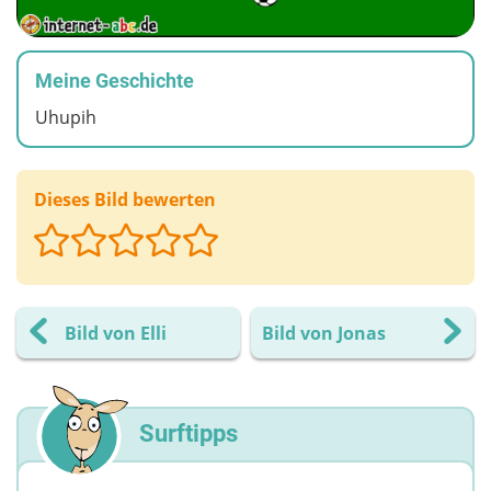
Meine Geschichte
Uhupih
Dieses Bild bewerten
Bild von Elli
Bild von Jonas
Surftipps