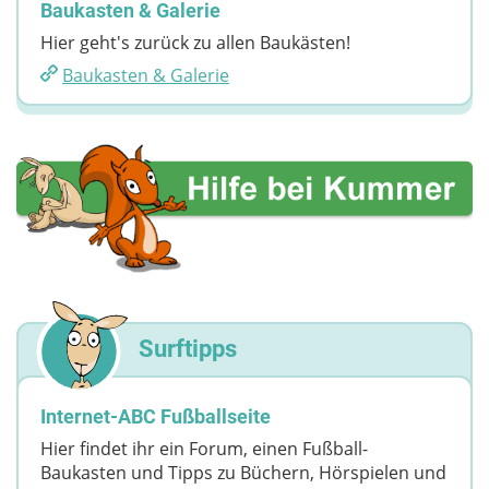
Baukasten & Galerie
Hier geht's zurück zu allen Baukästen!
Baukasten & Galerie
Surftipps
Internet-ABC Fußballseite
Hier findet ihr ein Forum, einen Fußball-
Baukasten und Tipps zu Büchern, Hörspielen und