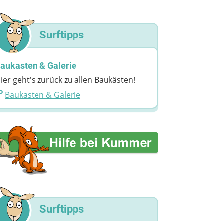
Surftipps
aukasten & Galerie
ier geht's zurück zu allen Baukästen!
Baukasten & Galerie
Surftipps