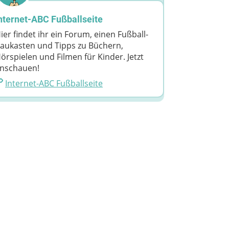
nternet-ABC Fußballseite
ier findet ihr ein Forum, einen Fußball-
aukasten und Tipps zu Büchern,
örspielen und Filmen für Kinder. Jetzt
nschauen!
Internet-ABC Fußballseite