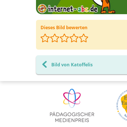
Dieses Bild bewerten
Bild von Katoffelis