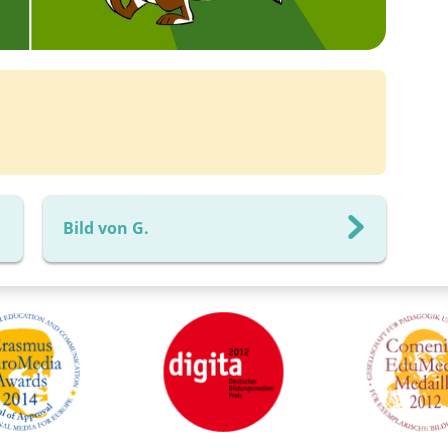
Bild von G.