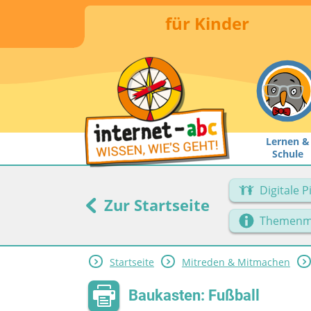
für Kinder
Lernen &
Schule
Digitale 
Zur Startseite
Themenm
Startseite
Mitreden & Mitmachen
Baukasten: Fußball