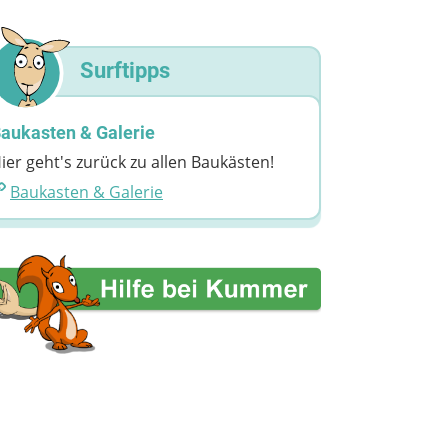
Surftipps
aukasten & Galerie
ier geht's zurück zu allen Baukästen!
Baukasten & Galerie