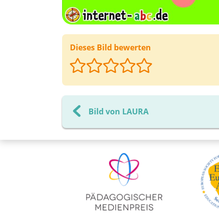
Dieses Bild bewerten
Bild von LAURA