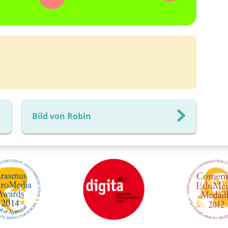
Bild von Robin