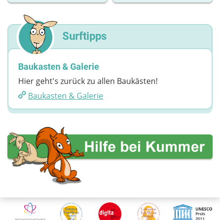
Surftipps
Baukasten & Galerie
Hier geht's zurück zu allen Baukästen!
Baukasten & Galerie