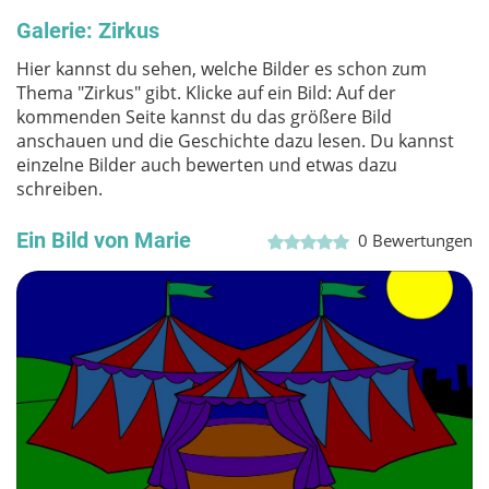
Galerie: Zirkus
Hier kannst du sehen, welche Bilder es schon zum
Thema "Zirkus" gibt. Klicke auf ein Bild: Auf der
kommenden Seite kannst du das größere Bild
anschauen und die Geschichte dazu lesen. Du kannst
einzelne Bilder auch bewerten und etwas dazu
schreiben.
Ein Bild von Marie
0
Bewertungen