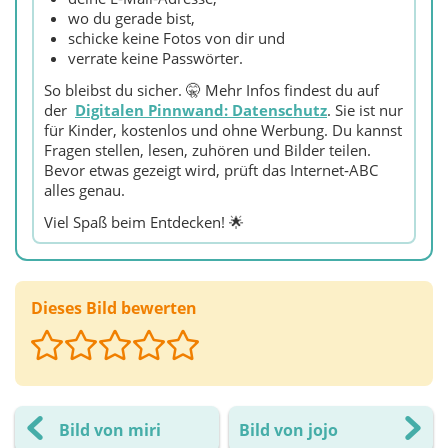
wo du gerade bist,
schicke keine Fotos von dir und
verrate keine Passwörter.
So bleibst du sicher. 🤫 Mehr Infos findest du auf
der
Digitalen Pinnwand: Datenschutz
. Sie ist nur
für Kinder, kostenlos und ohne Werbung. Du kannst
Fragen stellen, lesen, zuhören und Bilder teilen.
Bevor etwas gezeigt wird, prüft das Internet‑ABC
alles genau.
Viel Spaß beim Entdecken! 🌟
Dieses Bild bewerten
Bild von miri
Bild von jojo