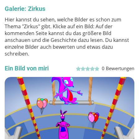
Galerie: Zirkus
Hier kannst du sehen, welche Bilder es schon zum
Thema "Zirkus" gibt. Klicke auf ein Bild: Auf der
kommenden Seite kannst du das größere Bild
anschauen und die Geschichte dazu lesen. Du kannst
einzelne Bilder auch bewerten und etwas dazu
schreiben.
Ein Bild von miri
0
Bewertungen