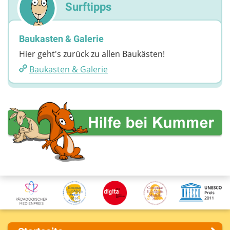
Surftipps
Baukasten & Galerie
Hier geht's zurück zu allen Baukästen!
Baukasten & Galerie