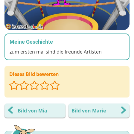
Meine Geschichte
zum ersten mal sind die freunde Artisten
Dieses Bild bewerten
Bild von Mia
Bild von Marie