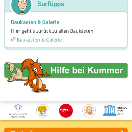
Surftipps
Baukasten & Galerie
Hier geht's zurück zu allen Baukästen!
Baukasten & Galerie