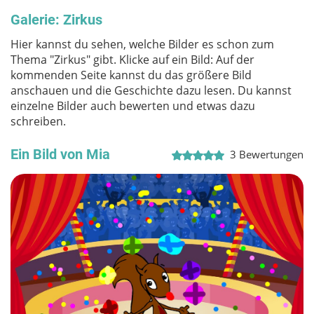
Galerie: Zirkus
Hier kannst du sehen, welche Bilder es schon zum
Thema "Zirkus" gibt. Klicke auf ein Bild: Auf der
kommenden Seite kannst du das größere Bild
anschauen und die Geschichte dazu lesen. Du kannst
einzelne Bilder auch bewerten und etwas dazu
schreiben.
Ein Bild von Mia
3
Bewertungen