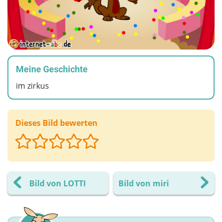
Meine Geschichte
im zirkus
Dieses Bild bewerten
Bild von LOTTI
Bild von miri