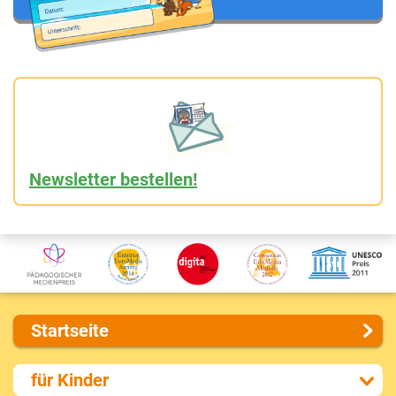
Newsletter bestellen!
Startseite
Über uns
für Kinder
Presse