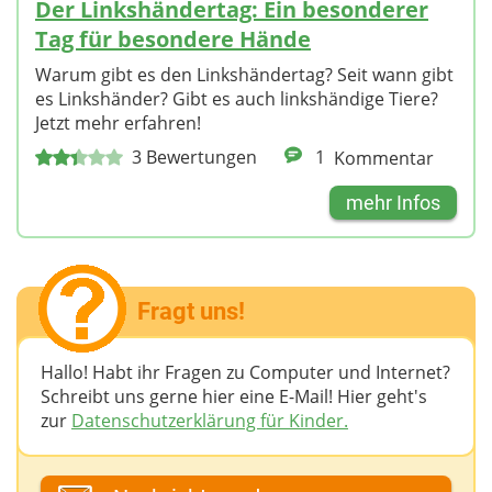
Der Linkshändertag: Ein besonderer
Tag für besondere Hände
Warum gibt es den Linkshändertag? Seit wann gibt
es Linkshänder? Gibt es auch linkshändige Tiere?
Jetzt mehr erfahren!
3
Bewertungen
1
Kommentar
mehr Infos
Fragt uns!
Hallo! Habt ihr Fragen zu Computer und Internet?
Schreibt uns gerne hier eine E-Mail! Hier geht's
zur
Datenschutzerklärung für Kinder.
Dein Fantasiename