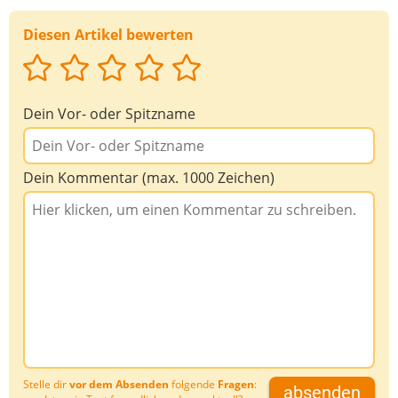
Diesen Artikel bewerten
Dein Vor- oder Spitzname
Dein Kommentar (max. 1000 Zeichen)
Stelle dir
vor dem Absenden
folgende
Fragen
:
absenden