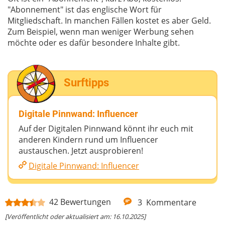
"Abonnement" ist das englische Wort für
Mitgliedschaft. In manchen Fällen kostet es aber Geld.
Zum Beispiel, wenn man weniger Werbung sehen
möchte oder es dafür besondere Inhalte gibt.
Surftipps
Digitale Pinnwand: Influencer
Auf der Digitalen Pinnwand könnt ihr euch mit
anderen Kindern rund um Influencer
austauschen. Jetzt ausprobieren!
Digitale Pinnwand: Influencer
42
Bewertungen
3
Kommentare
[Veröffentlicht oder aktualisiert am: 16.10.2025]