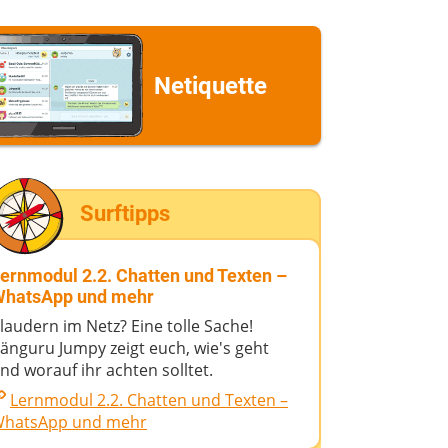
Netiquette
Surftipps
ernmodul 2.2. Chatten und Texten –
hatsApp und mehr
laudern im Netz? Eine tolle Sache!
änguru Jumpy zeigt euch, wie's geht
nd worauf ihr achten solltet.
Lernmodul 2.2. Chatten und Texten –
hatsApp und mehr