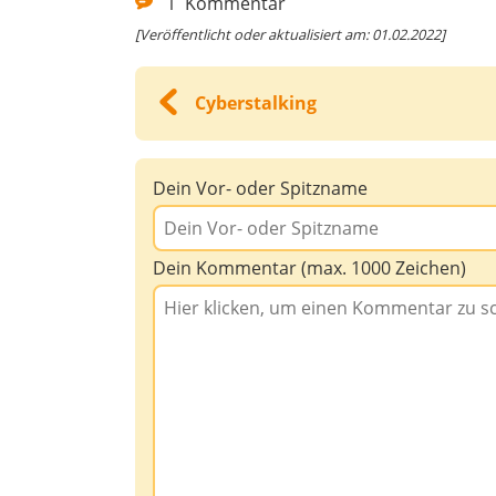
1
Kommentar
[Veröffentlicht oder aktualisiert am: 01.02.2022]
Cyberstalking
Dein Vor- oder Spitzname
Dein Kommentar (max. 1000 Zeichen)