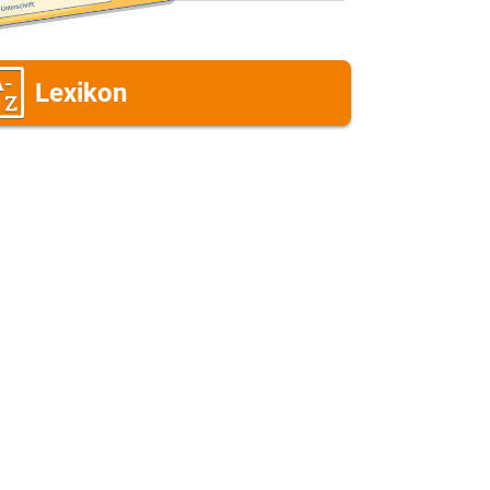
Lexikon