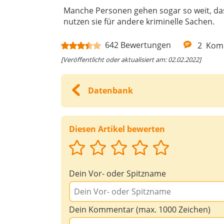
Manche Personen gehen sogar so weit, dass
nutzen sie für andere kriminelle Sachen.
642
Bewertungen
2
Kom
[Veröffentlicht oder aktualisiert am: 02.02.2022]
Datenbank
Diesen Artikel bewerten
Dein Vor- oder Spitzname
Dein Kommentar (max. 1000 Zeichen)