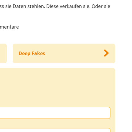
 sie Daten stehlen. Diese verkaufen sie. Oder sie
mentare
Deep Fakes