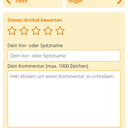
Flash
folgen
Deine Nachricht
Diesen Artikel bewerten
Dein Vor- oder Spitzname
Dein Kommentar (max. 1000 Zeichen)