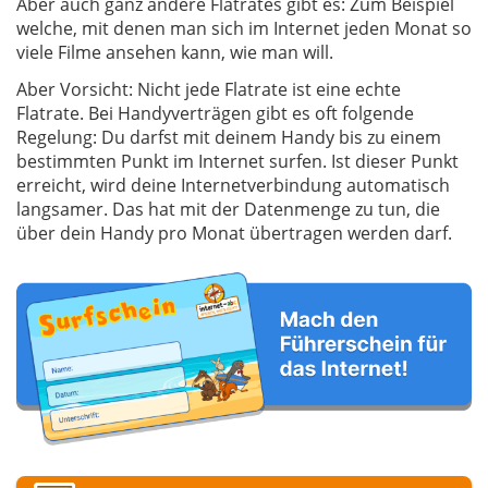
Aber auch ganz andere Flatrates gibt es: Zum Beispiel
welche, mit denen man sich im Internet jeden Monat so
viele Filme ansehen kann, wie man will.
Aber Vorsicht: Nicht jede Flatrate ist eine echte
Flatrate. Bei Handyverträgen gibt es oft folgende
Regelung: Du darfst mit deinem Handy bis zu einem
bestimmten Punkt im Internet surfen. Ist dieser Punkt
erreicht, wird deine Internetverbindung automatisch
langsamer. Das hat mit der Datenmenge zu tun, die
über dein Handy pro Monat übertragen werden darf.