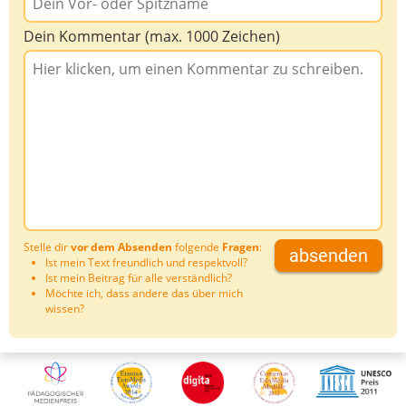
Dein Kommentar (max. 1000 Zeichen)
Stelle dir
vor dem Absenden
folgende
Fragen
:
absenden
Ist mein Text freundlich und respektvoll?
Ist mein Beitrag für alle verständlich?
Möchte ich, dass andere das über mich
wissen?