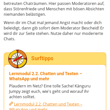
betreuten Chaträumen. Hier passen Moderatoren auf,
dass Störenfriede und Menschen mit bösen Absichten
niemanden belästigen.
Wenn dir im Chat mal jemand Angst macht oder dich
beleidigt, dann gib sofort dem Moderator Bescheid! Er
wird dir zur Seite stehen. Nutze daher nur moderierte
Chats.
Surftipps
Lernmodul 2.2. Chatten und Texten –
WhatsApp und mehr
Plaudern im Netz? Eine tolle Sache! Känguru
Jumpy zeigt euch, wie's geht und worauf ihr
achten solltet.
Lernmodul 2.2. Chatten und Texten –
WhatsApp und mehr