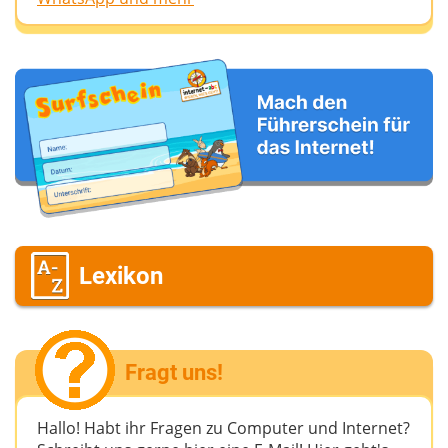
Lexikon
Fragt uns!
Hallo! Habt ihr Fragen zu Computer und Internet?