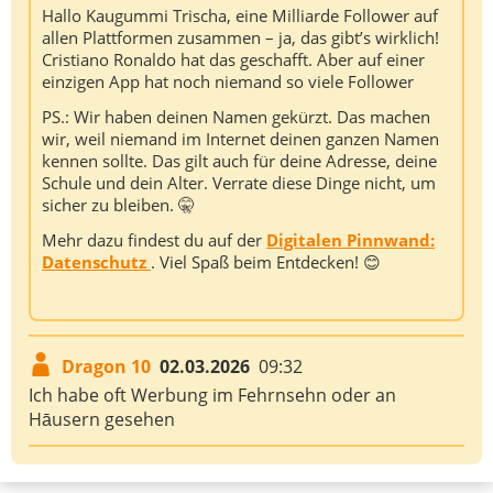
Hallo Kaugummi Trischa, eine Milliarde Follower auf
allen Plattformen zusammen – ja, das gibt’s wirklich!
Cristiano Ronaldo hat das geschafft. Aber auf einer
einzigen App hat noch niemand so viele Follower
PS.: Wir haben deinen Namen gekürzt. Das machen
wir, weil niemand im Internet deinen ganzen Namen
kennen sollte. Das gilt auch für deine Adresse, deine
Schule und dein Alter. Verrate diese Dinge nicht, um
sicher zu bleiben. 🤫
Mehr dazu findest du auf der
Digitalen Pinnwand:
Datenschutz
. Viel Spaß beim Entdecken! 😊
Dragon 10
02.03.2026
09:32
Ich habe oft Werbung im Fehrnsehn oder an
Hāusern gesehen