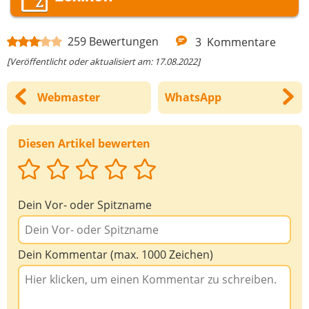
259
Bewertungen
3
Kommentare
[Veröffentlicht oder aktualisiert am: 17.08.2022]
Webmaster
WhatsApp
Diesen Artikel bewerten
Dein Vor- oder Spitzname
Dein Kommentar (max. 1000 Zeichen)