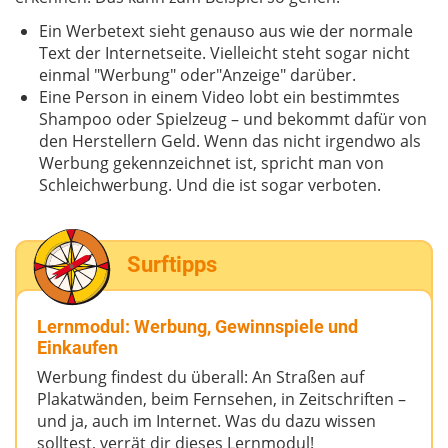
Ein Werbetext sieht genauso aus wie der normale
Text der Internetseite. Vielleicht steht sogar nicht
einmal "Werbung" oder"Anzeige" darüber.
Eine Person in einem Video lobt ein bestimmtes
Shampoo oder Spielzeug – und bekommt dafür von
den Herstellern Geld. Wenn das nicht irgendwo als
Werbung gekennzeichnet ist, spricht man von
Schleichwerbung. Und die ist sogar verboten.
Surftipps
Lernmodul: Werbung, Gewinnspiele und
Einkaufen
Werbung findest du überall: An Straßen auf
Plakatwänden, beim Fernsehen, in Zeitschriften –
und ja, auch im Internet. Was du dazu wissen
solltest, verrät dir dieses Lernmodul!