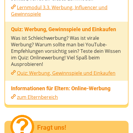
Lernmodul 3.3. Werbung, Influencer und
Gewinnspiele
Quiz: Werbung, Gewinnspiele und Einkaufen
Was ist Schleichwerbung? Was ist virale
Werbung? Warum sollte man bei YouTube-
Empfehlungen vorsichtig sein? Teste dein Wissen
im Quiz: Onlinewerbung! Viel Spaß beim
Ausprobieren!
Quiz: Werbung, Gewinnspiele und Einkaufen
Informationen für Eltern: Online-Werbung
zum Elternbereich
Fragt uns!