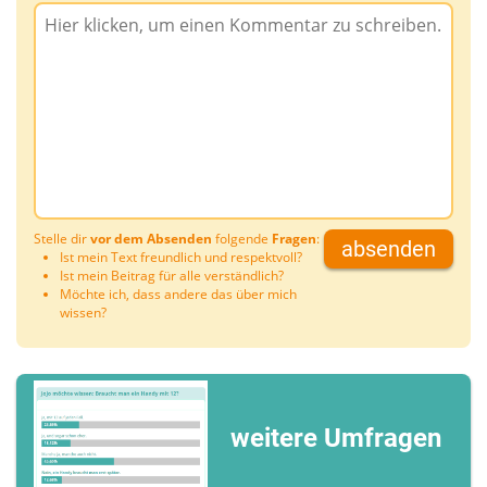
Stelle dir
vor dem Absenden
folgende
Fragen
:
absenden
Ist mein Text freundlich und respektvoll?
Ist mein Beitrag für alle verständlich?
Möchte ich, dass andere das über mich
wissen?
weitere Umfragen