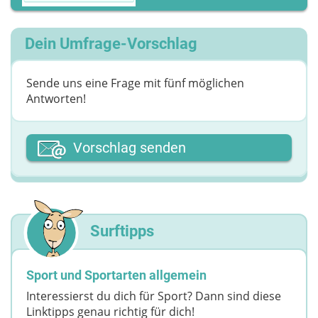
Dein Umfrage-Vorschlag
Sende uns eine Frage mit fünf möglichen
Antworten!
Dein Vor- oder Spitzname
Vorschlag senden
Deine Nachricht
Surftipps
Sport und Sportarten allgemein
Interessierst du dich für Sport? Dann sind diese
Linktipps genau richtig für dich!