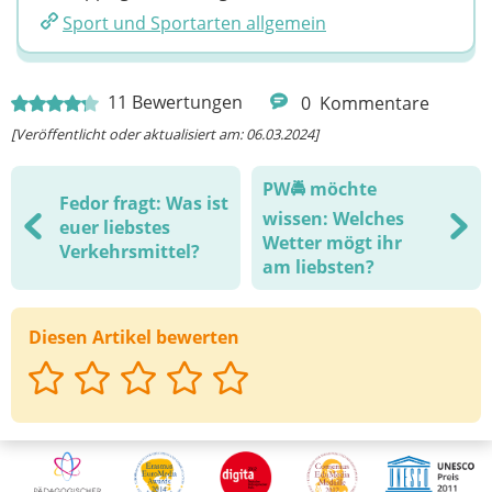
Sport und Sportarten allgemein
11
Bewertungen
0
Kommentare
[Veröffentlicht oder aktualisiert am: 06.03.2024]
PW🚔 möchte
Fedor fragt: Was ist
wissen: Welches
euer liebstes
Wetter mögt ihr
Verkehrsmittel?
am liebsten?
Diesen Artikel bewerten