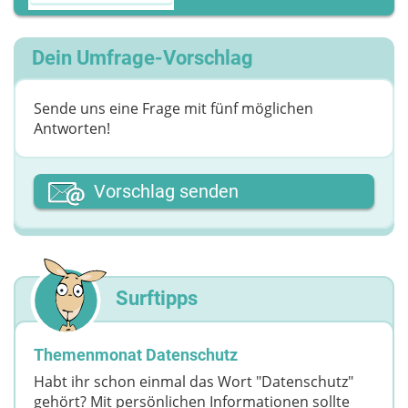
Dein Umfrage-Vorschlag
Sende uns eine Frage mit fünf möglichen
Antworten!
Dein Vor- oder Spitzname
Vorschlag senden
Deine Nachricht
Surftipps
Themenmonat Datenschutz
Habt ihr schon einmal das Wort "Datenschutz"
gehört? Mit persönlichen Informationen sollte