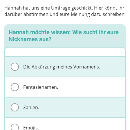
Hannah hat uns eine Umfrage geschickt. Hier könnt ihr
darüber abstimmen und eure Meinung dazu schreiben!
Hannah möchte wissen: Wie sucht ihr eure
Nicknames aus?
Die Abkürzung meines Vornamens.
Fantasienamen.
Zahlen.
Emojis.