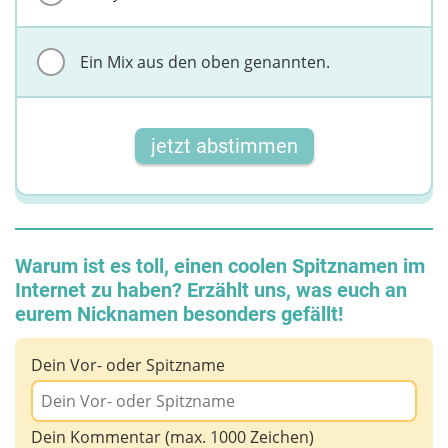
Ein Mix aus den oben genannten.
jetzt abstimmen
Warum ist es toll, einen coolen Spitznamen im
Internet zu haben? Erzählt uns, was euch an
eurem Nicknamen besonders gefällt!
Dein Vor- oder Spitzname
Dein Kommentar (max. 1000 Zeichen)