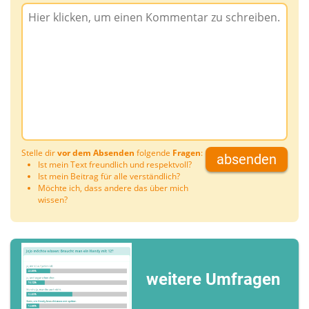
Stelle dir
vor dem Absenden
folgende
Fragen
:
absenden
Ist mein Text freundlich und respektvoll?
Ist mein Beitrag für alle verständlich?
Möchte ich, dass andere das über mich
wissen?
weitere Umfragen