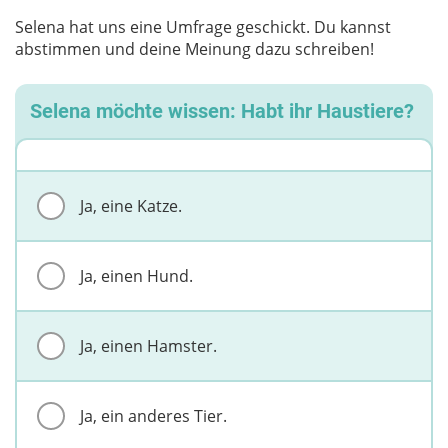
Selena hat uns eine Umfrage geschickt. Du kannst
abstimmen und deine Meinung dazu schreiben!
Selena möchte wissen: Habt ihr Haustiere?
Ja, eine Katze.
Ja, einen Hund.
Ja, einen Hamster.
Ja, ein anderes Tier.