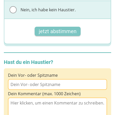
Nein, ich habe kein Haustier.
jetzt abstimmen
Hast du ein Haustier?
Dein Vor- oder Spitzname
Dein Kommentar (max. 1000 Zeichen)