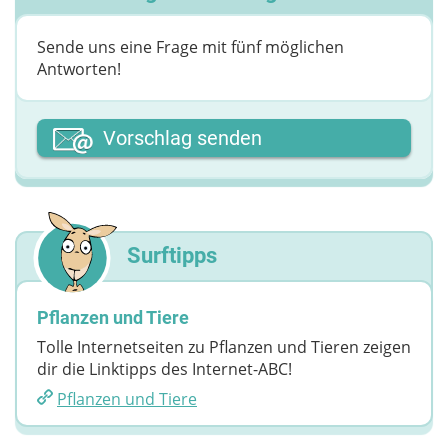
Sende uns eine Frage mit fünf möglichen
Antworten!
Dein Vor- oder Spitzname
Vorschlag senden
Deine Nachricht
Surftipps
Pflanzen und Tiere
Tolle Internetseiten zu Pflanzen und Tieren zeigen
dir die Linktipps des Internet-ABC!
Pflanzen und Tiere