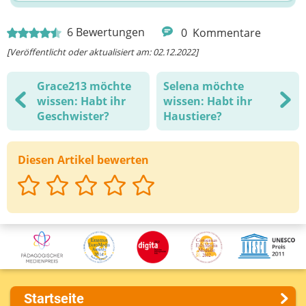
6
Bewertungen
0
Kommentare
[Veröffentlicht oder aktualisiert am: 02.12.2022]
Grace213 möchte
Selena möchte
wissen: Habt ihr
wissen: Habt ihr
Geschwister?
Haustiere?
Diesen Artikel bewerten
Startseite