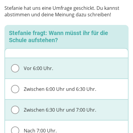
Stefanie hat uns eine Umfrage geschickt. Du kannst
abstimmen und deine Meinung dazu schreiben!
Stefanie fragt: Wann müsst ihr für die
Schule aufstehen?
Vor 6:00 Uhr.
Zwischen 6:00 Uhr und 6:30 Uhr.
Zwischen 6:30 Uhr und 7:00 Uhr.
Nach 7:00 Uhr.