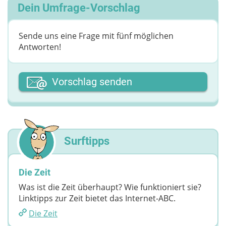
Dein Umfrage-Vorschlag
Sende uns eine Frage mit fünf möglichen
Antworten!
Dein Vor- oder Spitzname
Vorschlag senden
Deine Nachricht
Surftipps
Die Zeit
Was ist die Zeit überhaupt? Wie funktioniert sie?
Linktipps zur Zeit bietet das Internet-ABC.
Die Zeit