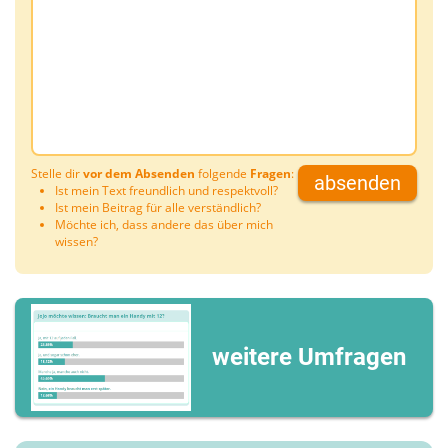
Stelle dir
vor dem Absenden
folgende
Fragen
:
absenden
Ist mein Text freundlich und respektvoll?
Ist mein Beitrag für alle verständlich?
Möchte ich, dass andere das über mich
wissen?
weitere Umfragen