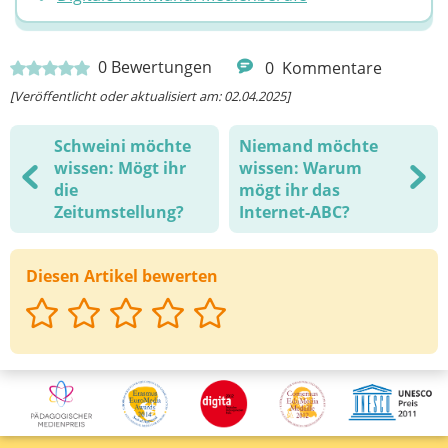
0
Bewertungen
0
Kommentare
[Veröffentlicht oder aktualisiert am: 02.04.2025]
Schweini möchte
Niemand möchte
wissen: Mögt ihr
wissen: Warum
die
mögt ihr das
Zeitumstellung?
Internet-ABC?
Diesen Artikel bewerten