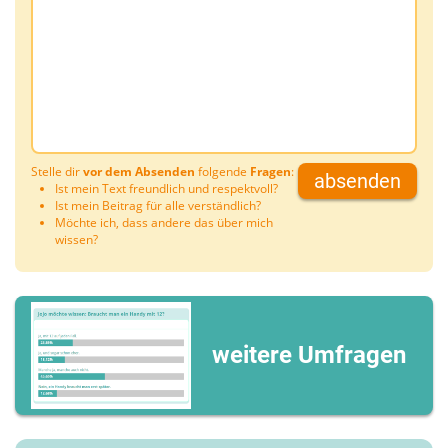
Stelle dir
vor dem Absenden
folgende
Fragen
:
absenden
Ist mein Text freundlich und respektvoll?
Ist mein Beitrag für alle verständlich?
Möchte ich, dass andere das über mich
wissen?
weitere Umfragen