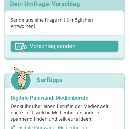
Dein Umfrage-Vorschlag
Sende uns eine Frage mit 5 möglichen
Antworten!
Dein Vor- oder Spitzname
Vorschlag senden
Deine Nachricht
Surftipps
Digitale Pinnwand: Medienberufe
Denkt ihr über einen Beruf in der Medienwelt
nach? Lest, welche Medienberufe andere
spannend finden und teilt eure Ideen.
Digitale Pinnwand: Medienberufe