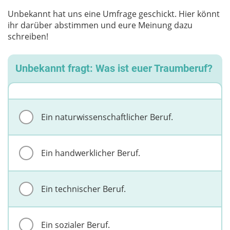
Unbekannt hat uns eine Umfrage geschickt. Hier könnt
ihr darüber abstimmen und eure Meinung dazu
schreiben!
Unbekannt fragt: Was ist euer Traumberuf?
Ein naturwissenschaftlicher Beruf.
Ein handwerklicher Beruf.
Ein technischer Beruf.
Ein sozialer Beruf.