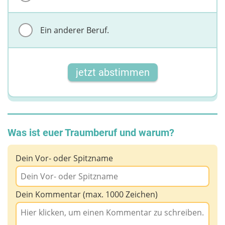
Ein anderer Beruf.
jetzt abstimmen
Was ist euer Traumberuf und warum?
Dein Vor- oder Spitzname
Dein Kommentar (max. 1000 Zeichen)