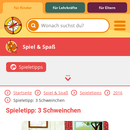
für Kinder
für Lehrkräfte
für Eltern
Lernen & Schule
Hobby & Freizeit
Spiel & Spaß
Spieletipps
Startseite
Spiel & Spaß
Spieletipps
2016
Mitreden & Mitmachen
Spieletipp: 3 Schweinchen
Spieletipp: 3 Schweinchen