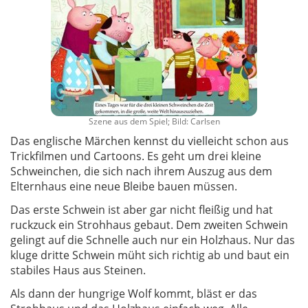
Szene aus dem Spiel; Bild: Carlsen
Das englische Märchen kennst du vielleicht schon aus
Trickfilmen und Cartoons. Es geht um drei kleine
Schweinchen, die sich nach ihrem Auszug aus dem
Elternhaus eine neue Bleibe bauen müssen.
Das erste Schwein ist aber gar nicht fleißig und hat
ruckzuck ein Strohhaus gebaut. Dem zweiten Schwein
gelingt auf die Schnelle auch nur ein Holzhaus. Nur das
kluge dritte Schwein müht sich richtig ab und baut ein
stabiles Haus aus Steinen.
Als dann der hungrige Wolf kommt, bläst er das