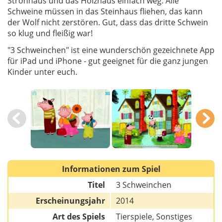
Strohhaus und das Holzhaus einfach weg. Alle
Schweine müssen in das Steinhaus fliehen, das kann
der Wolf nicht zerstören. Gut, dass das dritte Schwein
so klug und fleißig war!
"3 Schweinchen" ist eine wunderschön gezeichnete App
für iPad und iPhone - gut geeignet für die ganz jungen
Kinder unter euch.
Informationen zum Spiel
Titel
3 Schweinchen
Erscheinungsjahr
2014
Art des Spiels
Tierspiele, Sonstiges