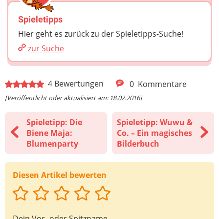
Spieletipps
Hier geht es zurück zu der Spieletipps-Suche!
zur Suche
4
Bewertungen
0
Kommentare
[Veröffentlicht oder aktualisiert am: 18.02.2016]
Spieletipp: Die
Spieletipp: Wuwu &
Biene Maja:
Co. – Ein magisches
Blumenparty
Bilderbuch
Diesen Artikel bewerten
Dein Vor- oder Spitzname