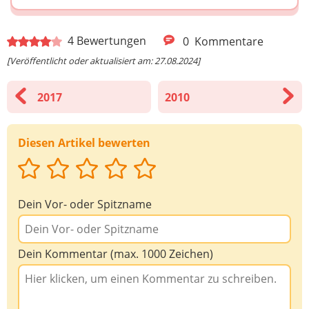
4
Bewertungen
0
Kommentare
[Veröffentlicht oder aktualisiert am: 27.08.2024]
2017
2010
Diesen Artikel bewerten
Dein Vor- oder Spitzname
Dein Kommentar (max. 1000 Zeichen)