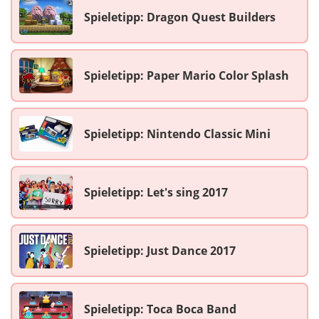
Spieletipp: Dragon Quest Builders
Spieletipp: Paper Mario Color Splash
Spieletipp: Nintendo Classic Mini
Spieletipp: Let's sing 2017
Spieletipp: Just Dance 2017
Spieletipp: Toca Boca Band