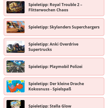
Spieletipp: Royal Trouble 2 –
Flitterwochen Chaos
Spieletipp: Skylanders Superchargers
Spieletipp: Anki Overdrive
Supertrucks
Spieletipp: Playmobil Polizei
Spieletipp: Der kleine Drache
Kokosnuss - Spielspaß
Spieletipp: Stella Glow