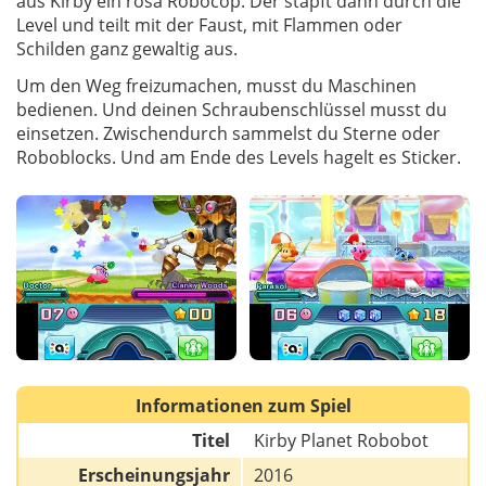
aus Kirby ein rosa Robocop. Der stapft dann durch die
Level und teilt mit der Faust, mit Flammen oder
Schilden ganz gewaltig aus.
Um den Weg freizumachen, musst du Maschinen
bedienen. Und deinen Schraubenschlüssel musst du
einsetzen. Zwischendurch sammelst du Sterne oder
Roboblocks. Und am Ende des Levels hagelt es Sticker.
Informationen zum Spiel
Titel
Kirby Planet Robobot
Erscheinungsjahr
2016