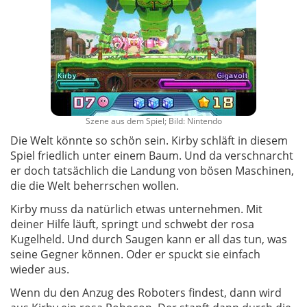
Szene aus dem Spiel; Bild: Nintendo
Die Welt könnte so schön sein. Kirby schläft in diesem
Spiel friedlich unter einem Baum. Und da verschnarcht
er doch tatsächlich die Landung von bösen Maschinen,
die die Welt beherrschen wollen.
Kirby muss da natürlich etwas unternehmen. Mit
deiner Hilfe läuft, springt und schwebt der rosa
Kugelheld. Und durch Saugen kann er all das tun, was
seine Gegner können. Oder er spuckt sie einfach
wieder aus.
Wenn du den Anzug des Roboters findest, dann wird