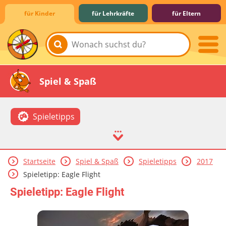
für Kinder
für Lehrkräfte
für Eltern
Lernen & Schule
Hobby & Freizeit
Spiel & Spaß
Spieletipps
Startseite
Spiel & Spaß
Spieletipps
2017
Mitreden & Mitmachen
Spieletipp: Eagle Flight
Spieletipp: Eagle Flight