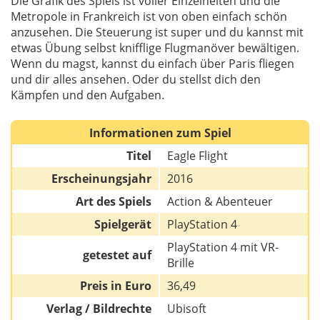
Die Grafik des Spiels ist voller Einzelheiten und die
Metropole in Frankreich ist von oben einfach schön
anzusehen. Die Steuerung ist super und du kannst mit
etwas Übung selbst knifflige Flugmanöver bewältigen.
Wenn du magst, kannst du einfach über Paris fliegen
und dir alles ansehen. Oder du stellst dich den
Kämpfen und den Aufgaben.
Informationen zum Spiel
Titel
Eagle Flight
Erscheinungsjahr
2016
Art des Spiels
Action & Abenteuer
Spielgerät
PlayStation 4
PlayStation 4 mit VR-
getestet auf
Brille
Preis in Euro
36,49
Verlag / Bildrechte
Ubisoft