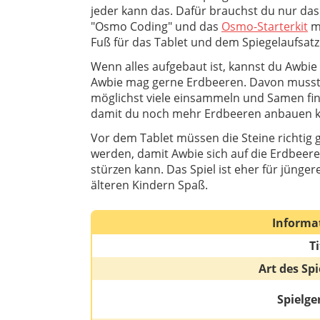
jeder kann das. Dafür brauchst du nur das
"Osmo Coding" und das
Osmo-Starterkit
m
Fuß für das Tablet und dem Spiegelaufsatz
Wenn alles aufgebaut ist, kannst du Awbie 
Awbie mag gerne Erdbeeren. Davon musst
möglichst viele einsammeln und Samen fi
damit du noch mehr Erdbeeren anbauen k
Vor dem Tablet müssen die Steine richtig 
werden, damit Awbie sich auf die Erdbeer
stürzen kann. Das Spiel ist eher für jüng
älteren Kindern Spaß.
Informa
Ti
Art des Spi
Spielge