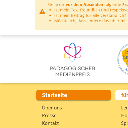
Stelle dir
vor dem Absenden
folgende
Fr
Ist mein Text freundlich und respektvo
Ist mein Beitrag für alle verständlich?
Möchte ich, dass andere das über mic
Startseite
fü
Über uns
Le
Presse
Hob
Kontakt
Spi