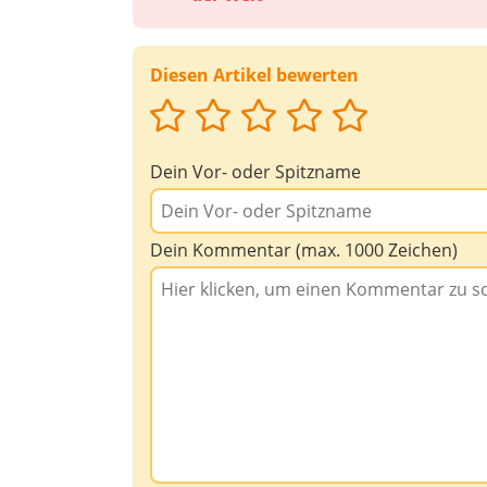
Diesen Artikel bewerten
Dein Vor- oder Spitzname
Dein Kommentar (max. 1000 Zeichen)