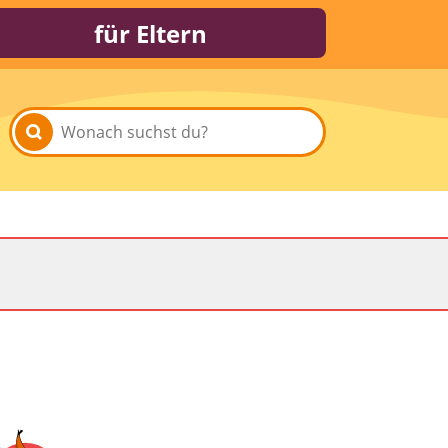
für Eltern