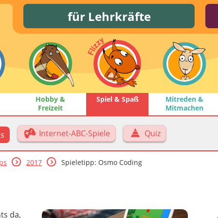
für Lehrkräfte
Hobby &
Spiel & Spaß
Mitreden &
Freizeit
Mitmachen
Internet-ABC-Spiele
Quiz
ps
pps
2017
Spieletipp: Osmo Coding
ts da,