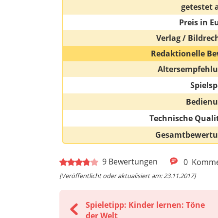
getestet 
Preis in E
Verlag / Bildrec
Redaktionelle Be
Altersempfehl
Spiels
Bedien
Technische Quali
Gesamtbewert
9
Bewertungen
0
Komme
[Veröffentlicht oder aktualisiert am: 23.11.2017]
Spieletipp: Kinder lernen: Töne
der Welt