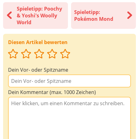
Spieletipp: Poochy
Spieletipp:
& Yoshi's Woolly
Pokémon Mond
World
Diesen Artikel bewerten
Dein Vor- oder Spitzname
Dein Kommentar (max. 1000 Zeichen)