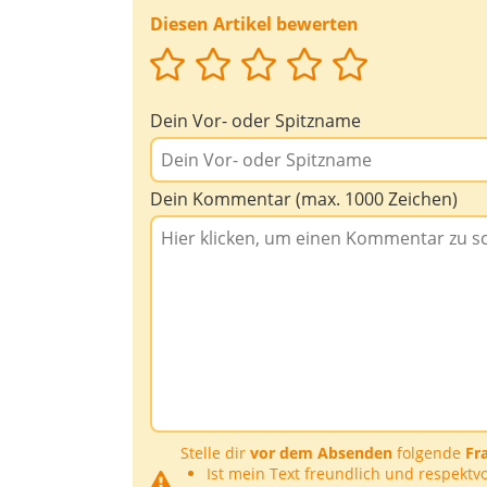
Diesen Artikel bewerten
Dein Vor- oder Spitzname
Dein Kommentar (max. 1000 Zeichen)
Stelle dir
vor dem Absenden
folgende
Fr
Ist mein Text freundlich und respektvo