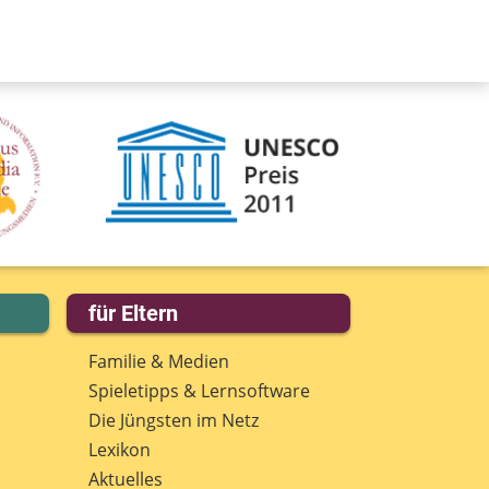
für Eltern
Familie & Medien
Spieletipps & Lernsoftware
Die Jüngsten im Netz
Lexikon
Aktuelles