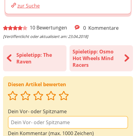
zur Suche
10
Bewertungen
0
Kommentare
[Veröffentlicht oder aktualisiert am: 23.04.2018]
Spieletipp: Osmo
Spieletipp: The
Hot Wheels Mind
Raven
Racers
Diesen Artikel bewerten
Dein Vor- oder Spitzname
Dein Kommentar (max. 1000 Zeichen)