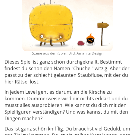
Szene aus dem Spiel; Bild: Amanita Design
Dieses Spiel ist ganz schön durchgeknallt. Bestimmt
findest du schon den Namen "Chuchel" witzig. Aber der
passt zu der schlecht gelaunten Staubfluse, mit der du
hier Rätsel löst.
In jedem Level geht es darum, an die Kirsche zu
kommen. Dummerweise wird dir nichts erklärt und du
musst alles ausprobieren. Wie kannst du dich mit den
Spielfiguren verständigen? Und was kannst du mit den
Dingen machen?
Das ist ganz schön knifflig. Du brauchst viel Geduld, um