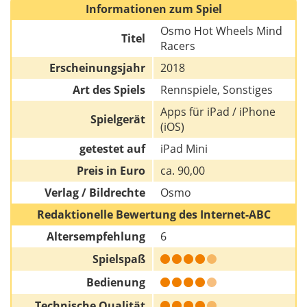
Informationen zum Spiel
Osmo Hot Wheels Mind
Titel
Racers
Erscheinungsjahr
2018
Art des Spiels
Rennspiele, Sonstiges
Apps für iPad / iPhone
Spielgerät
(iOS)
getestet auf
iPad Mini
Preis in Euro
ca. 90,00
Verlag / Bildrechte
Osmo
Redaktionelle Bewertung des Internet-ABC
Altersempfehlung
6
Spielspaß
Bedienung
Technische Qualität