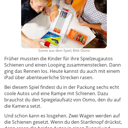
Szene aus dem Spiel; Bild: Osmo
Früher mussten die Kinder für ihre Spielzeugautos
Schienen und einen Looping zusammenstecken. Dann
ging das Rennen los. Heute kannst du auch mit einem
iPad über abenteuerliche Strecken rasen.
Bei diesem Spiel findest du in der Packung sechs echt
coole Autos und eine Rampe mit Schienen. Dazu
brauchst du den Spiegelaufsatz von Osmo, den du auf
die Kamera setzt.
Und schon kann es losgehen. Zwei Wagen werden auf
die Schienen gesetzt. Wenn du den Startknopf drückst,