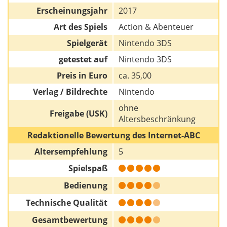
Erscheinungsjahr
2017
Art des Spiels
Action & Abenteuer
Spielgerät
Nintendo 3DS
getestet auf
Nintendo 3DS
Preis in Euro
ca. 35,00
Verlag / Bildrechte
Nintendo
ohne
Freigabe (USK)
Altersbeschränkung
Redaktionelle Bewertung des Internet-ABC
Altersempfehlung
5
Spielspaß
Bedienung
Technische Qualität
Gesamtbewertung