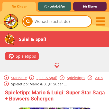
für Kinder
für Lehrkräfte
für Eltern
Lernen & Schule
Hobby & Freizeit
Spiel & Spaß
Spieletipps
Startseite
Spiel & Spaß
Spieletipps
2018
Mitreden & Mitmachen
Spieletipp: Mario & Luigi: Super ...
Spieletipp: Mario & Luigi: Super Star Saga
+ Bowsers Schergen