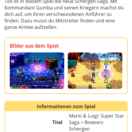
Toll ist in diesem Spiel die neue Schergen-Saga. Mit
Kommandant Gumba und seinen Kriegern machst du
dich auf, um ihren verschwundenen Anführer zu
finden. Dazu musst du Mitstreiter finden und eine
ganze Armee aufstellen.
Bilder aus dem Spiel
Informationen zum Spiel
Mario & Luigi: Super Star
Titel
Saga + Bowsers
Schergen