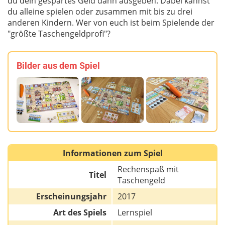
du dein gespartes Geld dann ausgeben. Dabei kannst
du alleine spielen oder zusammen mit bis zu drei
anderen Kindern. Wer von euch ist beim Spielende der
"größte Taschengeldprofi"?
Bilder aus dem Spiel
Informationen zum Spiel
Rechenspaß mit
Titel
Taschengeld
Erscheinungsjahr
2017
Art des Spiels
Lernspiel