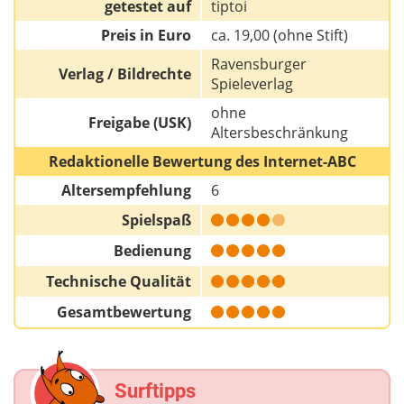
getestet auf
tiptoi
Preis in Euro
ca. 19,00 (ohne Stift)
Ravensburger
Verlag / Bildrechte
Spieleverlag
ohne
Freigabe (USK)
Altersbeschränkung
Redaktionelle Bewertung des Internet-ABC
Altersempfehlung
6
Spielspaß
Bedienung
Technische Qualität
Gesamtbewertung
Surftipps