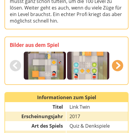
musst ganz schön tüfteln, um die 100 Level zu
lösen. Weiter geht es auch, wenn du viele Züge für
ein Level brauchst. Ein echter Profi kriegt das aber
möglichst schnell hin.
Bilder aus dem Spiel
Informationen zum Spiel
Titel
Link Twin
Erscheinungsjahr
2017
Art des Spiels
Quiz & Denkspiele