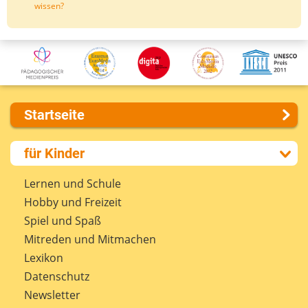
wissen?
Startseite
Über uns
für Kinder
Presse
Kontakt
Lernen und Schule
Impressum
Hobby und Freizeit
Internet-ABC Sitemap
Spiel und Spaß
Barrierefreiheit
Mitreden und Mitmachen
Länderprojekte
Lexikon
Datenschutz
Newsletter