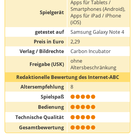
Apps für Tablets /
Smartphones (Android),
Spielgerät
Apps für iPad / iPhone
(iOS)
getestet auf
Samsung Galaxy Note 4
Preis in Euro
2,29
Verlag / Bildrechte
Carbon Incubator
ohne
Freigabe (USK)
Altersbeschränkung
Redaktionelle Bewertung des Internet-ABC
Altersempfehlung
8
Spielspaß
Bedienung
Technische Qualität
Gesamtbewertung