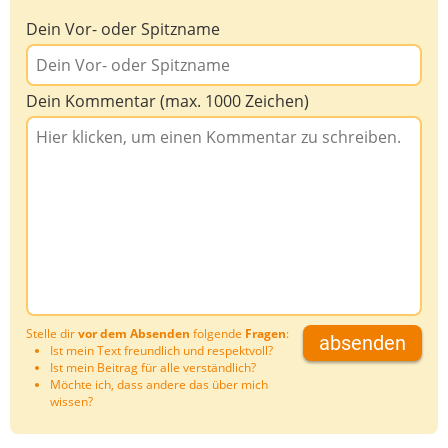
Dein Vor- oder Spitzname
Dein Kommentar (max. 1000 Zeichen)
Stelle dir
vor dem Absenden
folgende
Fragen
:
absenden
Ist mein Text freundlich und respektvoll?
Ist mein Beitrag für alle verständlich?
Möchte ich, dass andere das über mich
wissen?