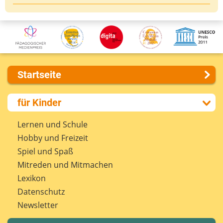
Startseite
Über uns
für Kinder
Presse
Kontakt
Lernen und Schule
Impressum
Hobby und Freizeit
Internet-ABC Sitemap
Spiel und Spaß
Barrierefreiheit
Mitreden und Mitmachen
Länderprojekte
Lexikon
Datenschutz
Newsletter