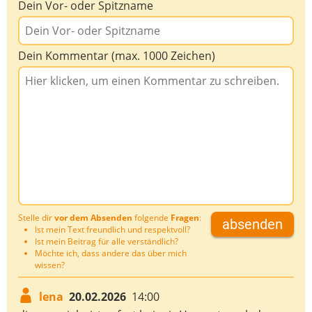
Dein Vor- oder Spitzname
Dein Kommentar (max. 1000 Zeichen)
Stelle dir
vor dem Absenden
folgende
Fragen
:
absenden
Ist mein Text freundlich und respektvoll?
Ist mein Beitrag für alle verständlich?
Möchte ich, dass andere das über mich
wissen?
lena
20.02.2026
14:00