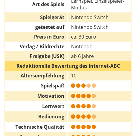
Lernspiel, Einzelspieler-
Art des Spiels
Modus
Spielgerät
Nintendo Switch
getestet auf
Nintendo Switch
Preis in Euro
ca. 30 Euro
Verlag / Bildrechte
Nintendo
Freigabe (USK)
ab 6 Jahre
Redaktionelle Bewertung des Internet-ABC
Altersempfehlung
10
Spielspaß
Motivation
Lernwert
Bedienung
Technische Qualität