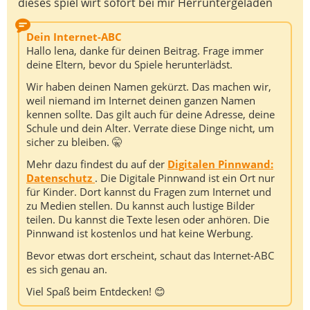
dieses spiel wirt sofort bei mir Herruntergeladen
Dein Internet-ABC
Hallo lena, danke für deinen Beitrag. Frage immer
deine Eltern, bevor du Spiele herunterlädst.
Wir haben deinen Namen gekürzt. Das machen wir,
weil niemand im Internet deinen ganzen Namen
kennen sollte. Das gilt auch für deine Adresse, deine
Schule und dein Alter. Verrate diese Dinge nicht, um
sicher zu bleiben. 🤫
Mehr dazu findest du auf der
Digitalen Pinnwand:
Datenschutz
. Die Digitale Pinnwand ist ein Ort nur
für Kinder. Dort kannst du Fragen zum Internet und
zu Medien stellen. Du kannst auch lustige Bilder
teilen. Du kannst die Texte lesen oder anhören. Die
Pinnwand ist kostenlos und hat keine Werbung.
Bevor etwas dort erscheint, schaut das Internet-ABC
es sich genau an.
Viel Spaß beim Entdecken! 😊