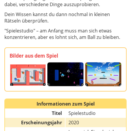
dabei, verschiedene Dinge auszuprobieren.
Dein Wissen kannst du dann nochmal in kleinen
Rätseln überprüfen.
"Spielestudio" – am Anfang muss man sich etwas
konzentrieren, aber es lohnt sich, am Ball zu bleiben.
Bilder aus dem Spiel
Informationen zum Spiel
Titel
Spielestudio
Erscheinungsjahr
2020