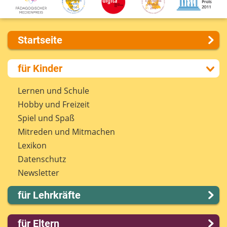
Startseite
Über uns
für Kinder
Presse
Kontakt
Lernen und Schule
Impressum
Hobby und Freizeit
Internet-ABC Sitemap
Spiel und Spaß
Barrierefreiheit
Mitreden und Mitmachen
Länderprojekte
Lexikon
Datenschutz
Newsletter
für Lehrkräfte
Lernmodule
für Eltern