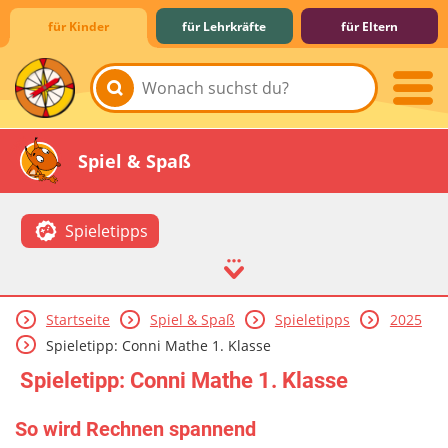
für Kinder
für Lehrkräfte
für Eltern
Lernen & Schule
Hobby & Freizeit
Spiel & Spaß
Spieletipps
Startseite
Spiel & Spaß
Spieletipps
2025
Mitreden & Mitmachen
Spieletipp: Conni Mathe 1. Klasse
Spieletipp: Conni Mathe 1. Klasse
So wird Rechnen spannend