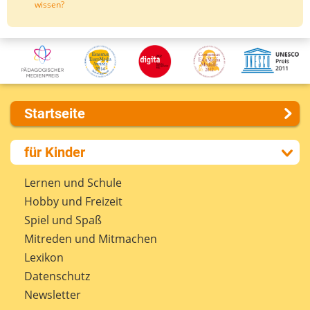
wissen?
Startseite
Über uns
für Kinder
Presse
Kontakt
Lernen und Schule
Impressum
Hobby und Freizeit
Internet-ABC Sitemap
Spiel und Spaß
Barrierefreiheit
Mitreden und Mitmachen
Länderprojekte
Lexikon
Datenschutz
Newsletter