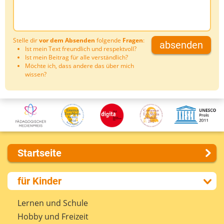
Stelle dir
vor dem Absenden
folgende
Fragen
:
absenden
Ist mein Text freundlich und respektvoll?
Ist mein Beitrag für alle verständlich?
Möchte ich, dass andere das über mich
wissen?
Startseite
Über uns
für Kinder
Presse
Kontakt
Lernen und Schule
Impressum
Hobby und Freizeit