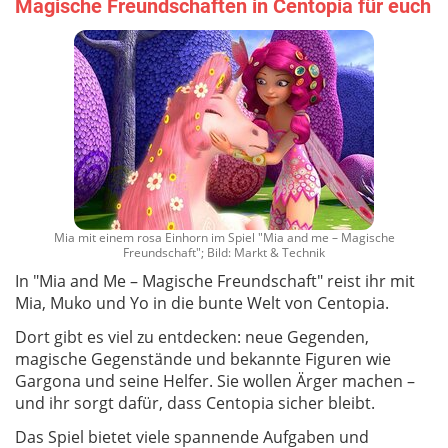
Magische Freundschaften in Centopia für euch
Mia mit einem rosa Einhorn im Spiel "Mia and me – Magische
Freundschaft"; Bild: Markt & Technik
In "Mia and Me – Magische Freundschaft" reist ihr mit
Mia, Muko und Yo in die bunte Welt von Centopia.
Dort gibt es viel zu entdecken: neue Gegenden,
magische Gegenstände und bekannte Figuren wie
Gargona und seine Helfer. Sie wollen Ärger machen –
und ihr sorgt dafür, dass Centopia sicher bleibt.
Das Spiel bietet viele spannende Aufgaben und