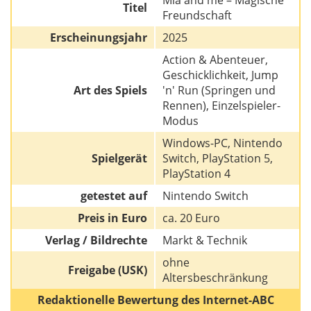
Mia and me – Magische
Titel
Freundschaft
Erscheinungsjahr
2025
Action & Abenteuer,
Geschicklichkeit, Jump
Art des Spiels
'n' Run (Springen und
Rennen), Einzelspieler-
Modus
Windows-PC, Nintendo
Spielgerät
Switch, PlayStation 5,
PlayStation 4
getestet auf
Nintendo Switch
Preis in Euro
ca. 20 Euro
Verlag / Bildrechte
Markt & Technik
ohne
Freigabe (USK)
Altersbeschränkung
Redaktionelle Bewertung des Internet-ABC