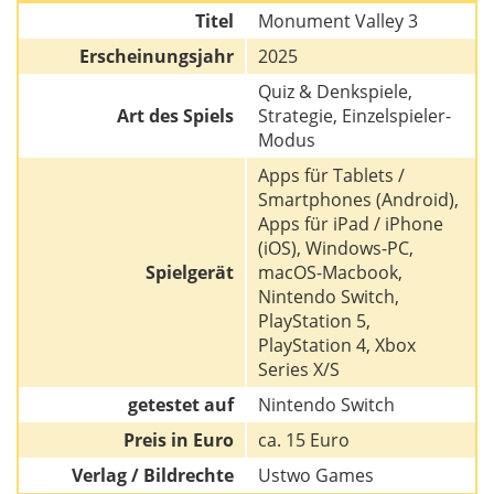
Titel
Monument Valley 3
Erscheinungsjahr
2025
Quiz & Denkspiele,
Art des Spiels
Strategie, Einzelspieler-
Modus
Apps für Tablets /
Smartphones (Android),
Apps für iPad / iPhone
(iOS), Windows-PC,
Spielgerät
macOS-Macbook,
Nintendo Switch,
PlayStation 5,
PlayStation 4, Xbox
Series X/S
getestet auf
Nintendo Switch
Preis in Euro
ca. 15 Euro
Verlag / Bildrechte
Ustwo Games