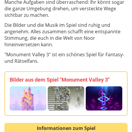
Manche Aufgaben sind überraschend: Ihr könnt sogar
die ganze Umgebung drehen, um versteckte Wege
sichtbar zu machen.
Die Bilder und die Musik im Spiel sind ruhig und
angenehm. Alles zusammen schafft eine entspannte
Stimmung, die euch in die Welt von Noor
hineinversetzen kann.
"Monument Valley 3" ist ein schönes Spiel für Fantasy-
und Rätselfans.
Bilder aus dem Spiel "Monument Valley 3"
Informationen zum Spiel