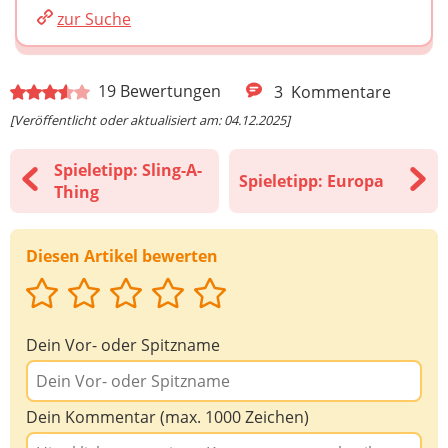
zur Suche
19
Bewertungen
3
Kommentare
[Veröffentlicht oder aktualisiert am: 04.12.2025]
Spieletipp: Sling-A-
Spieletipp: Europa
Thing
Diesen Artikel bewerten
Dein Vor- oder Spitzname
Dein Kommentar (max. 1000 Zeichen)