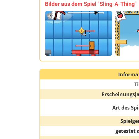
Bilder aus dem Spiel "Sling-A-Thing"
Informa
Ti
Erscheinungsj
Art des Spi
Spielge
getestet 