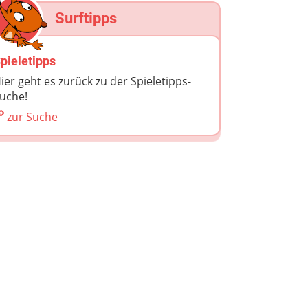
Surftipps
pieletipps
ier geht es zurück zu der Spieletipps-
uche!
zur Suche