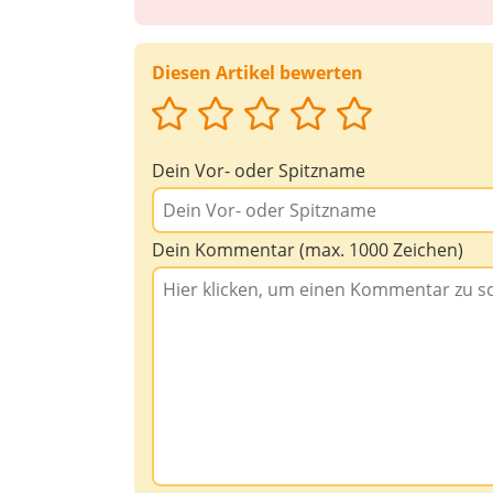
Diesen Artikel bewerten
Dein Vor- oder Spitzname
Dein Kommentar (max. 1000 Zeichen)