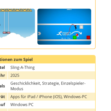
tionen zum Spiel
tel
Sling-A-Thing
ahr
2025
Geschicklichkeit, Strategie, Einzelspieler-
els
Modus
rät
Apps für iPad / iPhone (iOS), Windows-PC
auf
Windows PC