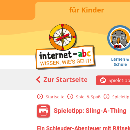
für Kinder
Lernen &
Schule
Zur Startseite
Spieletip
Startseite
Spiel & Spaß
Spieleti
Spieletipp: Sling-A-Thing
Ein Schleuder-Abenteuer mit Rätsel