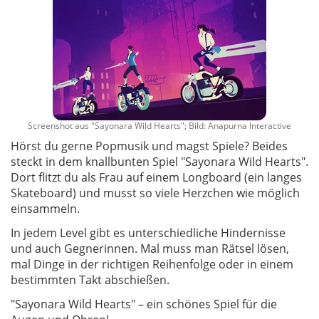
Screenshot aus "Sayonara Wild Hearts"; Bild: Anapurna Interactive
Hörst du gerne Popmusik und magst Spiele? Beides
steckt in dem knallbunten Spiel "Sayonara Wild Hearts".
Dort flitzt du als Frau auf einem Longboard (ein langes
Skateboard) und musst so viele Herzchen wie möglich
einsammeln.
In jedem Level gibt es unterschiedliche Hindernisse
und auch Gegnerinnen. Mal muss man Rätsel lösen,
mal Dinge in der richtigen Reihenfolge oder in einem
bestimmten Takt abschießen.
"Sayonara Wild Hearts" – ein schönes Spiel für die