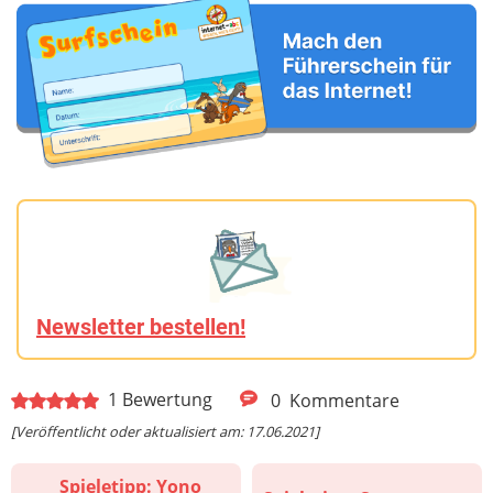
Newsletter bestellen!
1
Bewertung
0
Kommentare
[Veröffentlicht oder aktualisiert am: 17.06.2021]
Spieletipp: Yono