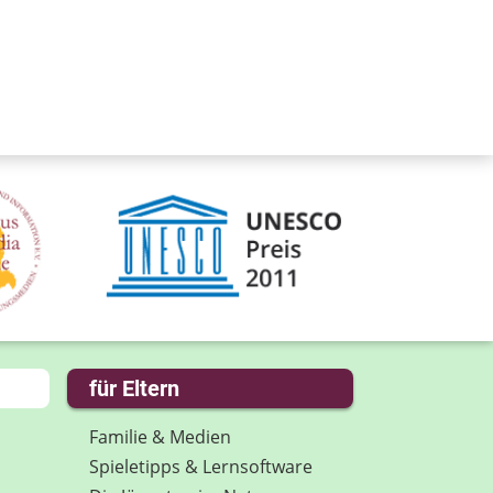
für Eltern
Familie & Medien
Spieletipps & Lernsoftware