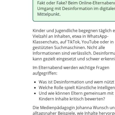
Fakt oder Fake? Beim Online-Elternabend
Umgang mit Desinformation im digitalen
Mittelpunkt.
Kinder und Jugendliche begegnen täglich e
Vielzahl an Inhalten, etwa in WhatsApp-
Klassenchats, auf TikTok, YouTube oder in 
gestützten Suchmaschinen. Nicht alle
Informationen sind verlässlich. Desinform
kann gezielt eingesetzt und schwer erkenn
Im Elternabend werden wichtige Fragen
aufgegriffen:
Was ist Desinformation und wem nützt 
Welche Rolle spielt Künstliche Intelligen
Und wie können Eltern gemeinsam mit 
Kindern Inhalte kritisch bewerten?
Die Medienpädagogin Johanna Wunsch und 
alltagsnaher Beispiele, wie Inhalte hervor