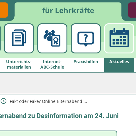
für Lehrkräfte
Unterrichts­
Internet-
Praxishilfen
Aktuelles
materialien
ABC-Schule
Fakt oder Fake? Online-Elternabend ...
ternabend zu Desinformation am 24. Juni