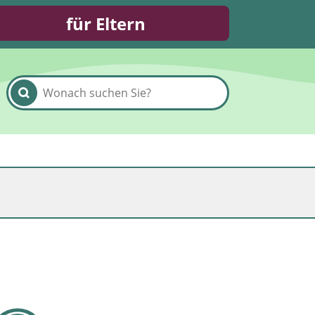
für Eltern