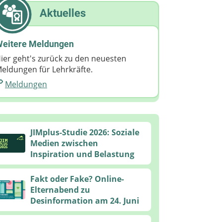
Aktuelles
eitere Meldungen
ier geht's zurück zu den neuesten
eldungen für Lehrkräfte.
Meldungen
JIMplus-Studie 2026: Soziale
Medien zwischen
Inspiration und Belastung
Fakt oder Fake? Online-
Elternabend zu
Desinformation am 24. Juni