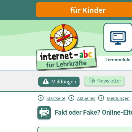
für Kinder
Lernmodule
Newsletter
Meldungen
Startseite
Aktuelles
Meldungen
Fakt oder Fake? Online-El